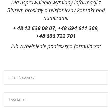
Dla usprawnienia wymiany informacji z
Biurem prosimy o telefoniczny kontakt pod
numerami:
+ 48 12 638 08 07, +48 694 611 309,
+48 606 722 701
lub wypełnienie poniższego formularza: