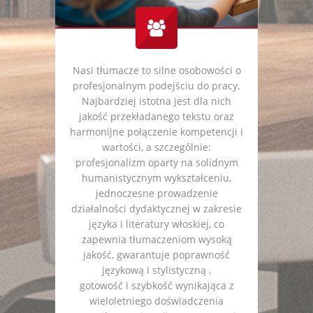
Nasi tłumacze to silne osobowości o
profesjonalnym podejściu do pracy.
Najbardziej istotna jest dla nich
jakość przekładanego tekstu oraz
harmonijne połączenie kompetencji i
wartości, a szczególnie:
profesjonalizm oparty na solidnym
humanistycznym wykształceniu,
jednoczesne prowadzenie
działalności dydaktycznej w zakresie
języka i literatury włoskiej, co
zapewnia tłumaczeniom wysoką
jakość, gwarantuje poprawność
językową i stylistyczną ,
gotowość i szybkość wynikająca z
wieloletniego doświadczenia