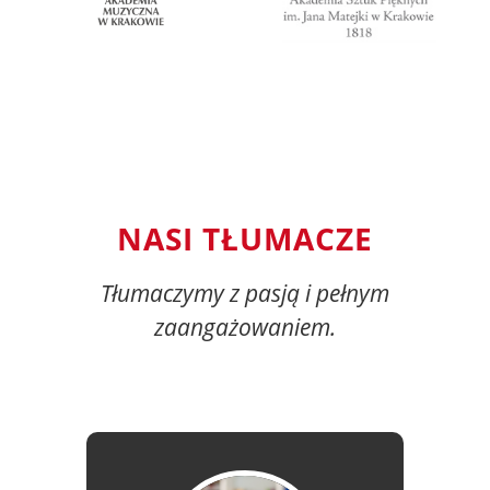
NASI TŁUMACZE
Tłumaczymy z pasją i pełnym
zaangażowaniem.