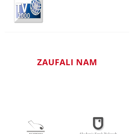
ZAUFALI NAM