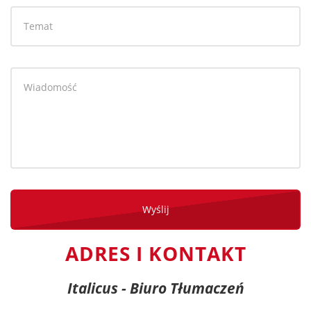
Wyślij
ADRES I KONTAKT
Italicus - Biuro Tłumaczeń