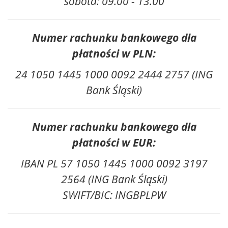
sobota: 09.00 - 13.00
Numer rachunku bankowego dla
płatności w PLN:
24 1050 1445 1000 0092 2444 2757 (ING
Bank Śląski)
Numer rachunku bankowego dla
płatności w EUR:
IBAN PL 57 1050 1445 1000 0092 3197
2564 (ING Bank Śląski)
SWIFT/BIC: INGBPLPW