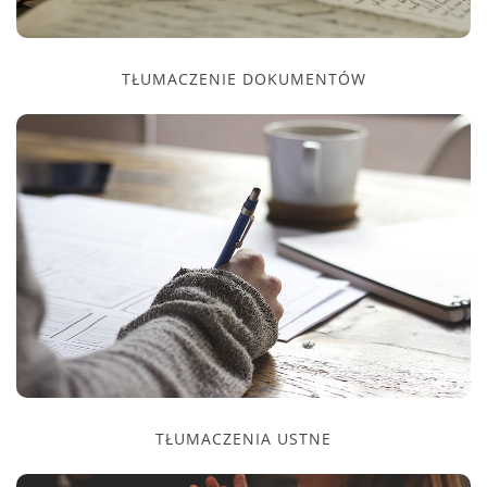
TŁUMACZENIE DOKUMENTÓW
TŁUMACZENIA USTNE