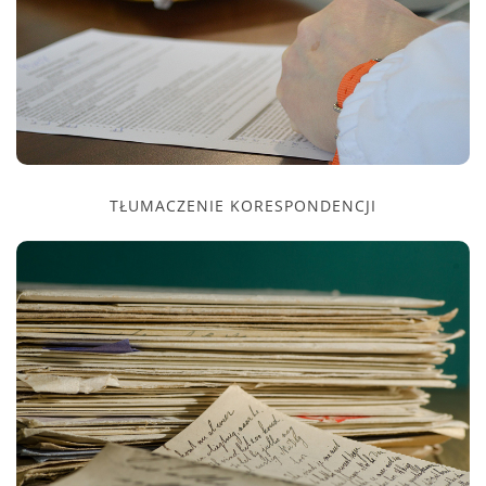
TŁUMACZENIE KORESPONDENCJI