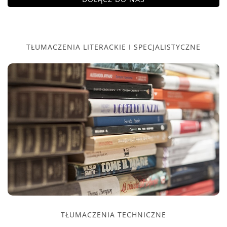
TŁUMACZENIA LITERACKIE I SPECJALISTYCZNE
TŁUMACZENIA TECHNICZNE