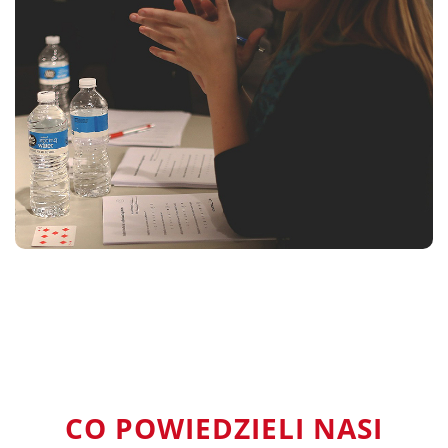
CO POWIEDZIELI NASI